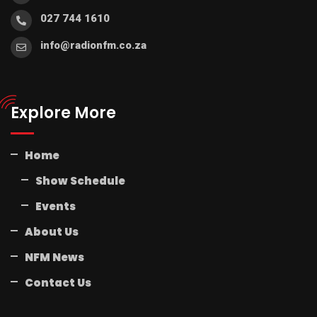
027 744 1610
info@radionfm.co.za
Explore More
Home
Show Schedule
Events
About Us
NFM News
Contact Us