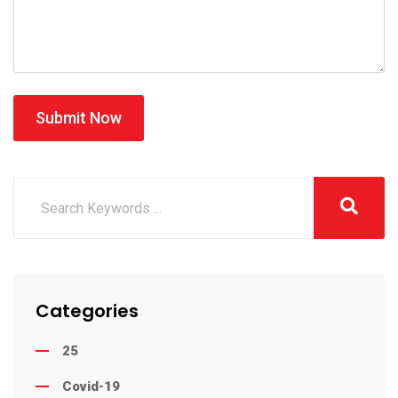
Submit Now
Categories
25
Covid-19