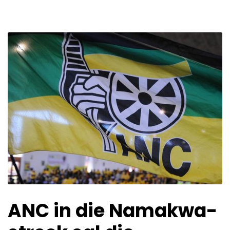
ANC in die Namakwa-