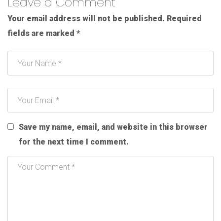
Leave a Comment
Your email address will not be published.
Required
fields are marked
*
Save my name, email, and website in this browser
for the next time I comment.