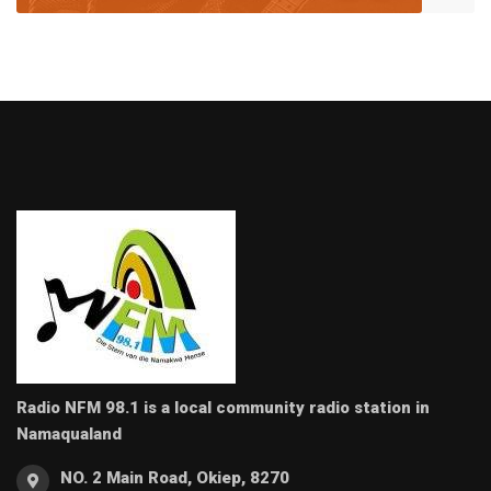
Radio NFM 98.1 is a local community radio station in
Namaqualand
NO. 2 Main Road, Okiep, 8270