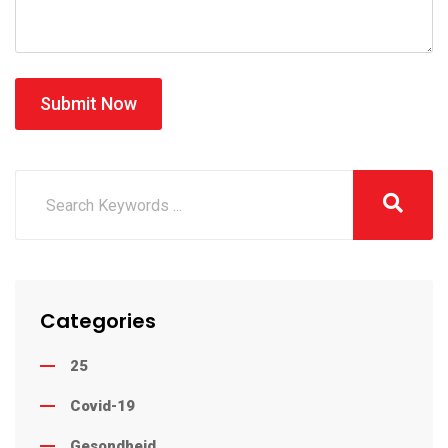
Submit Now
Categories
25
Covid-19
Gesondheid