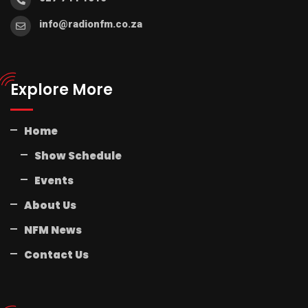
info@radionfm.co.za
Explore More
Home
Show Schedule
Events
About Us
NFM News
Contact Us