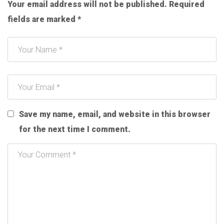
Your email address will not be published.
Required
fields are marked
*
Save my name, email, and website in this browser
for the next time I comment.