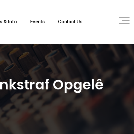
s & Info
Events
Contact Us
nkstraf Opgelê