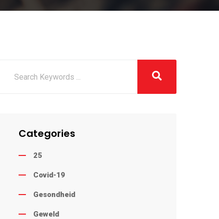
Categories
25
Covid-19
Gesondheid
Geweld