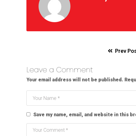
Prev Po
Leave a Comment
Your email address will not be published.
Requ
Save my name, email, and website in this b