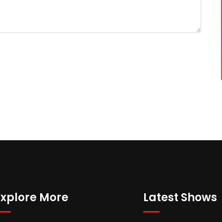
Explore More
Latest Shows