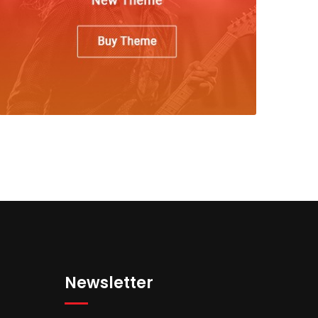
Newsletter