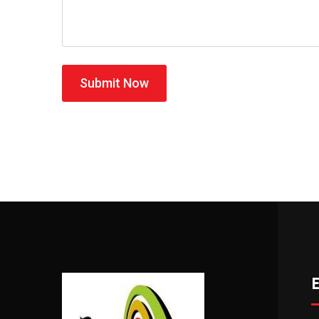
Submit Now