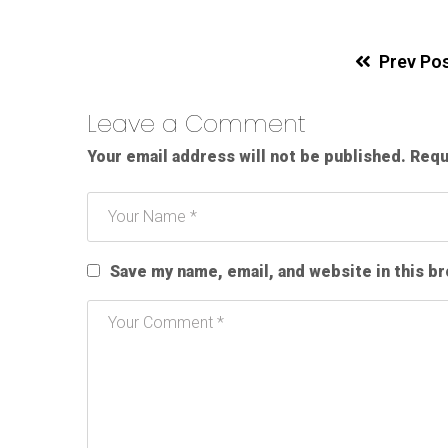
Prev Po
Leave a Comment
Your email address will not be published.
Requ
Save my name, email, and website in this b