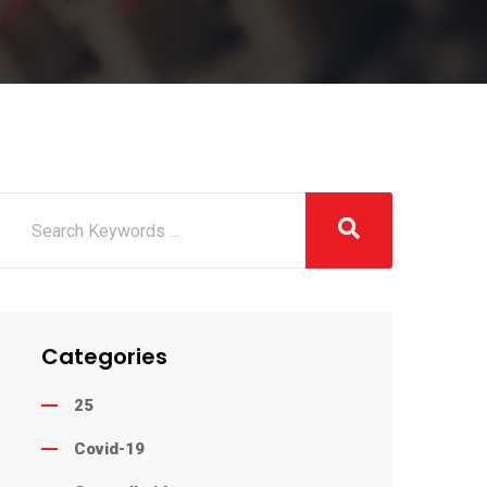
Categories
25
Covid-19