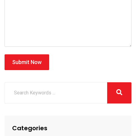
Submit Now
Categories