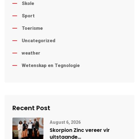
Skole
Sport
Toerisme
Uncategorized
weather
Wetenskap en Tegnologie
Recent Post
August 6, 2026
Skorpion Zinc vereer vir
uitstaande