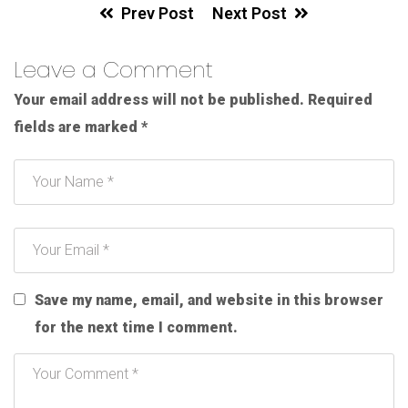
Prev Post
Next Post
Leave a Comment
Your email address will not be published.
Required
fields are marked
*
Save my name, email, and website in this browser
for the next time I comment.