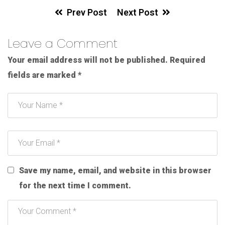
Prev Post
Next Post
Leave a Comment
Your email address will not be published.
Required
fields are marked
*
Save my name, email, and website in this browser
for the next time I comment.