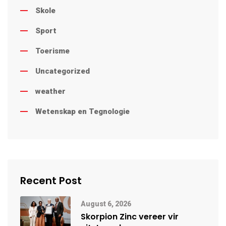
Skole
Sport
Toerisme
Uncategorized
weather
Wetenskap en Tegnologie
Recent Post
August 6, 2026
Skorpion Zinc vereer vir