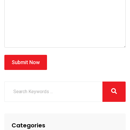
Submit Now
Categories