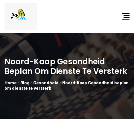
Noord-Kaap Gesondheid
Beplan Om Dienste Te Versterk
Home
-
Blog
-
Gesondheid
-
Noord-Kaap Gesondheid beplan
om dienste te versterk