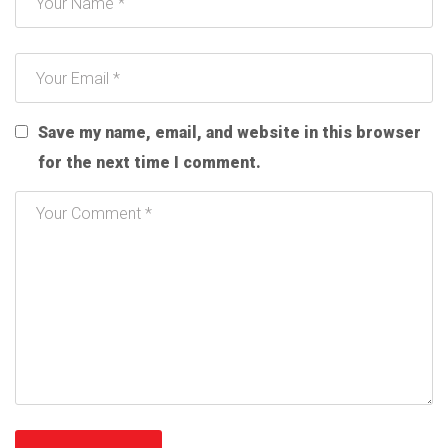
Save my name, email, and website in this browser
for the next time I comment.