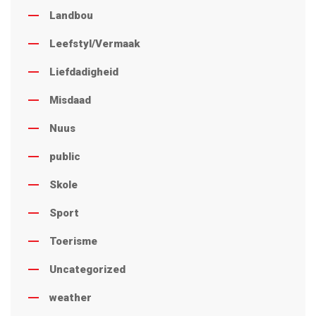
Landbou
Leefstyl/Vermaak
Liefdadigheid
Misdaad
Nuus
public
Skole
Sport
Toerisme
Uncategorized
weather