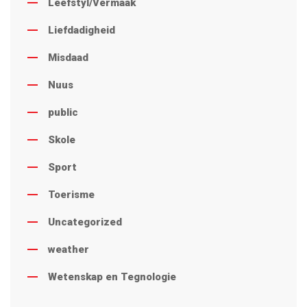
Leefstyl/Vermaak
Liefdadigheid
Misdaad
Nuus
public
Skole
Sport
Toerisme
Uncategorized
weather
Wetenskap en Tegnologie