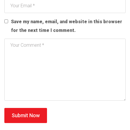
Save my name, email, and website in this browser
for the next time I comment.
Submit Now