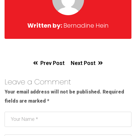
Written by:
Bernadine Hein
Prev Post
Next Post
Leave a Comment
Your email address will not be published.
Required
fields are marked
*