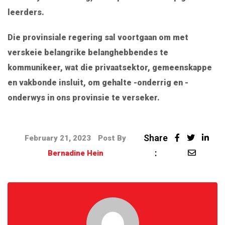
leerders.
Die provinsiale regering sal voortgaan om met
verskeie belangrike belanghebbendes te
kommunikeer, wat die privaatsektor, gemeenskappe
en vakbonde insluit, om gehalte -onderrig en -
onderwys in ons provinsie te verseker.
Share
February 21, 2023
Post By
:
Bernadine Hein