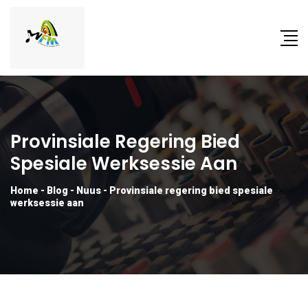
Provinsiale Regering Bied
Spesiale Werksessie Aan
Home
-
Blog
-
Nuus
-
Provinsiale regering bied spesiale
werksessie aan