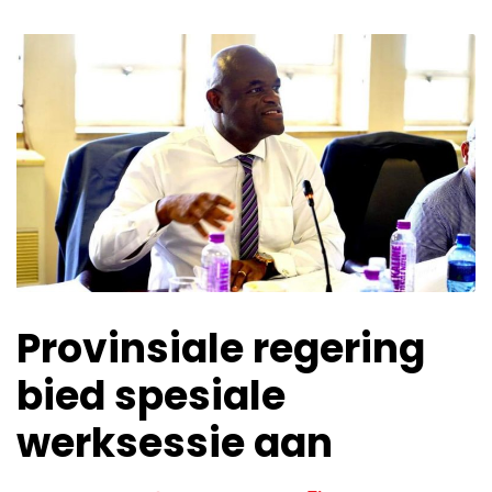
Provinsiale regering
bied spesiale
werksessie aan