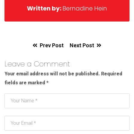
Written by:
Bernadine Hein
Prev Post
Next Post
Leave a Comment
Your email address will not be published.
Required
fields are marked
*