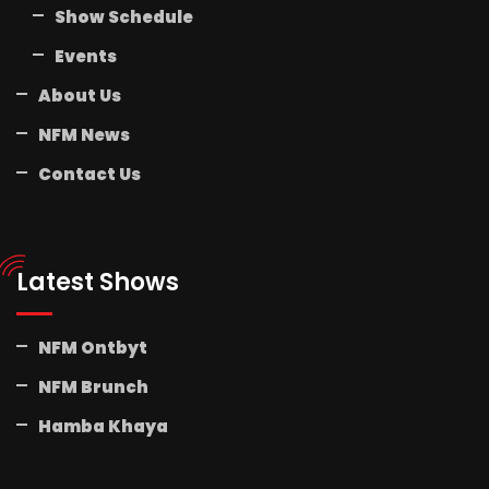
Show Schedule
Events
About Us
NFM News
Contact Us
Latest Shows
NFM Ontbyt
NFM Brunch
Hamba Khaya