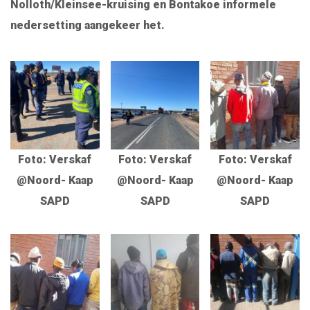
Nolloth/Kleinsee-kruising en Bontakoe informele
nedersetting aangekeer het.
Foto: Verskaf
Foto: Verskaf
Foto: Verskaf
@Noord- Kaap
@Noord- Kaap
@Noord- Kaap
SAPD
SAPD
SAPD