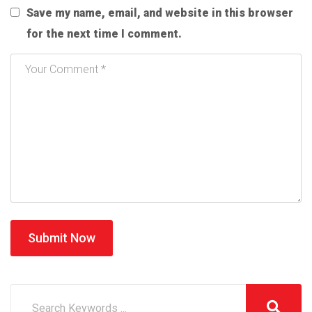
Save my name, email, and website in this browser
for the next time I comment.
Submit Now