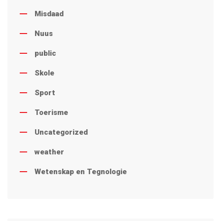
Misdaad
Nuus
public
Skole
Sport
Toerisme
Uncategorized
weather
Wetenskap en Tegnologie