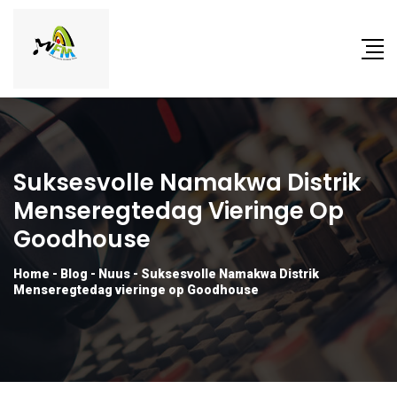
Suksesvolle Namakwa Distrik
Menseregtedag Vieringe Op
Goodhouse
Home
-
Blog
-
Nuus
-
Suksesvolle Namakwa Distrik
Menseregtedag vieringe op Goodhouse