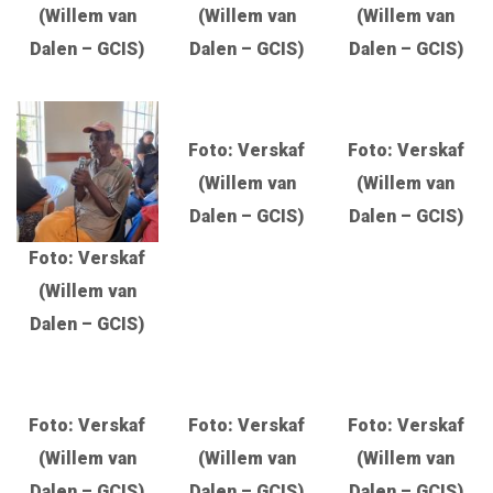
(Willem van
(Willem van
(Willem van
Dalen – GCIS)
Dalen – GCIS)
Dalen – GCIS)
Foto: Verskaf
Foto: Verskaf
(Willem van
(Willem van
Dalen – GCIS)
Dalen – GCIS)
Foto: Verskaf
(Willem van
Dalen – GCIS)
Foto: Verskaf
Foto: Verskaf
Foto: Verskaf
(Willem van
(Willem van
(Willem van
Dalen – GCIS)
Dalen – GCIS)
Dalen – GCIS)