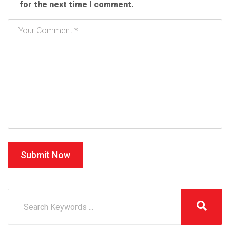
for the next time I comment.
Submit Now