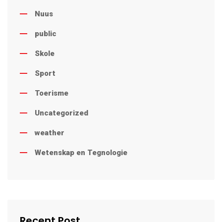
Nuus
public
Skole
Sport
Toerisme
Uncategorized
weather
Wetenskap en Tegnologie
Recent Post