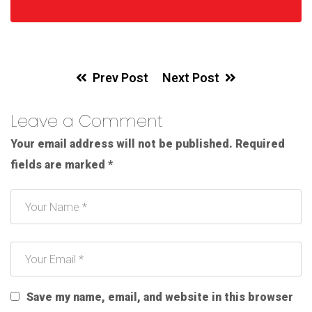
Prev Post
Next Post
Leave a Comment
Your email address will not be published.
Required
fields are marked
*
Save my name, email, and website in this browser