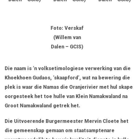
Foto: Verskaf
(Willem van
Dalen – GCIS)
Die naam is ‘n volksetimologiese verwerking van die
Khoekhoen Gudaos, ‘skaapford’, wat na bewering die
plek is waar die Namas die Oranjerivier met hul skape
oorgesteek het toe hulle van Klein Namakwaland na
Groot Namakwaland getrek het.
Die Uitvoerende Burgermeester Mervin Cloete het
die gemeenskap gemaan om staatsamptenare