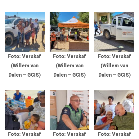
Foto: Verskaf
Foto: Verskaf
Foto: Verskaf
(Willem van
(Willem van
(Willem van
Dalen – GCIS)
Dalen – GCIS)
Dalen – GCIS)
Foto: Verskaf
Foto: Verskaf
Foto: Verskaf