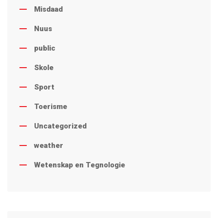
Misdaad
Nuus
public
Skole
Sport
Toerisme
Uncategorized
weather
Wetenskap en Tegnologie