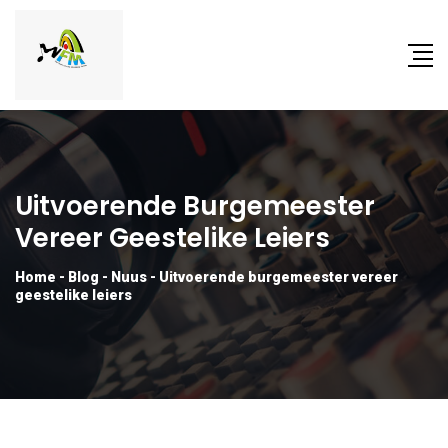
Uitvoerende Burgemeester
Vereer Geestelike Leiers
Home
-
Blog
-
Nuus
-
Uitvoerende burgemeester vereer
geestelike leiers