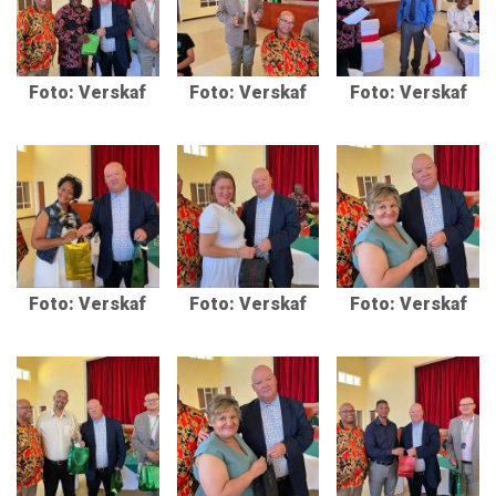
Foto: Verskaf
Foto: Verskaf
Foto: Verskaf
Foto: Verskaf
Foto: Verskaf
Foto: Verskaf