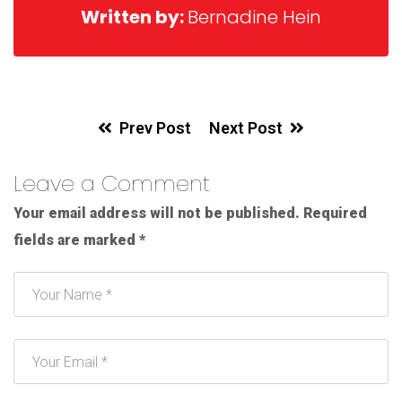
Written by:
Bernadine Hein
Prev Post
Next Post
Leave a Comment
Your email address will not be published.
Required
fields are marked
*