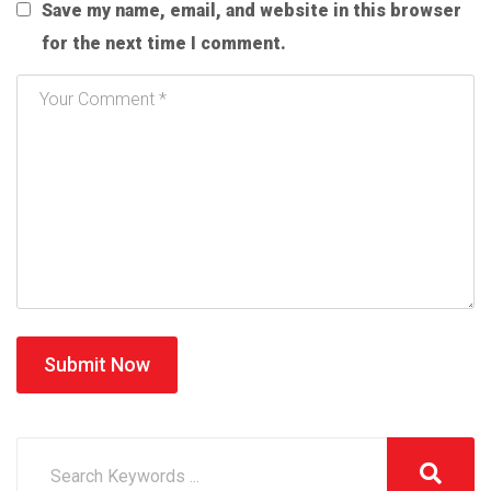
Save my name, email, and website in this browser
for the next time I comment.
Submit Now