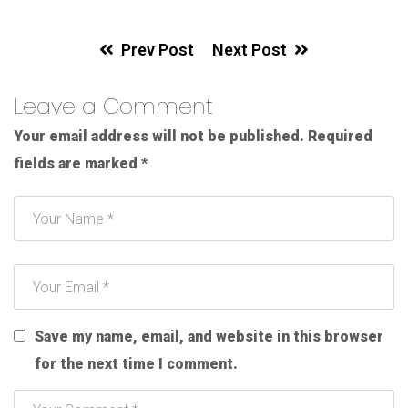
Prev Post
Next Post
Leave a Comment
Your email address will not be published.
Required
fields are marked
*
Save my name, email, and website in this browser
for the next time I comment.