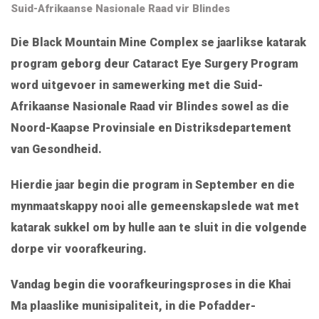
Suid-Afrikaanse Nasionale Raad vir Blindes
Die Black Mountain Mine Complex se jaarlikse katarak
program geborg deur Cataract Eye Surgery Program
word uitgevoer in samewerking met die Suid-
Afrikaanse Nasionale Raad vir Blindes sowel as die
Noord-Kaapse Provinsiale en Distriksdepartement
van Gesondheid.
Hierdie jaar begin die program in September en die
mynmaatskappy nooi alle gemeenskapslede wat met
katarak sukkel om by hulle aan te sluit in die volgende
dorpe vir voorafkeuring.
Vandag begin die voorafkeuringsproses in die Khai
Ma plaaslike munisipaliteit, in die Pofadder-