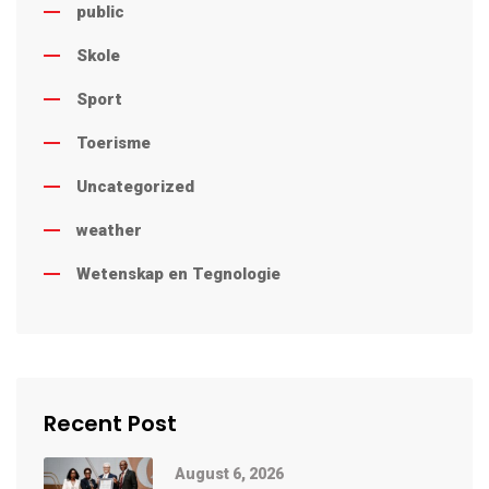
public
Skole
Sport
Toerisme
Uncategorized
weather
Wetenskap en Tegnologie
Recent Post
August 6, 2026