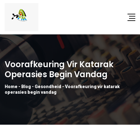
Voorafkeuring Vir Katarak
Operasies Begin Vandag
Home
-
Blog
-
Gesondheid
-
Voorafkeuring vir katarak
operasies begin vandag