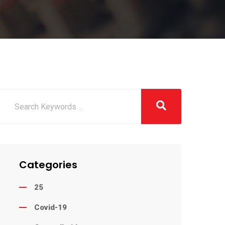
Categories
25
Covid-19