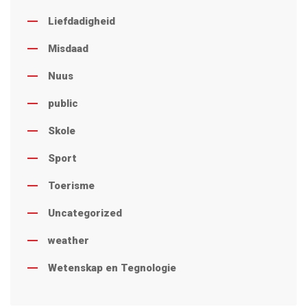
Liefdadigheid
Misdaad
Nuus
public
Skole
Sport
Toerisme
Uncategorized
weather
Wetenskap en Tegnologie