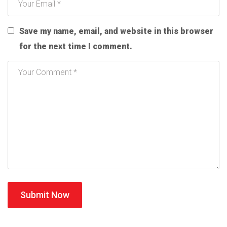
Save my name, email, and website in this browser
for the next time I comment.
Submit Now