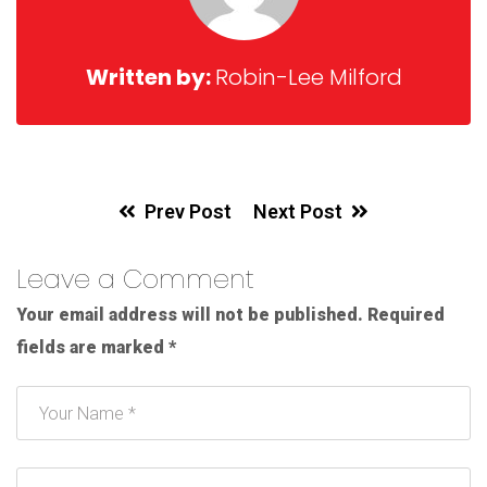
Written by:
Robin-Lee Milford
Prev Post
Next Post
Leave a Comment
Your email address will not be published.
Required
fields are marked
*