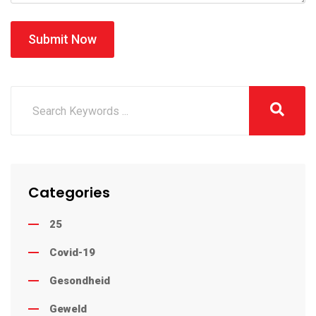
Submit Now
Categories
25
Covid-19
Gesondheid
Geweld