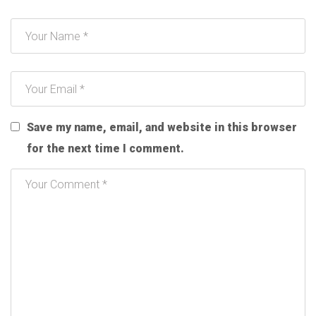
Save my name, email, and website in this browser
for the next time I comment.